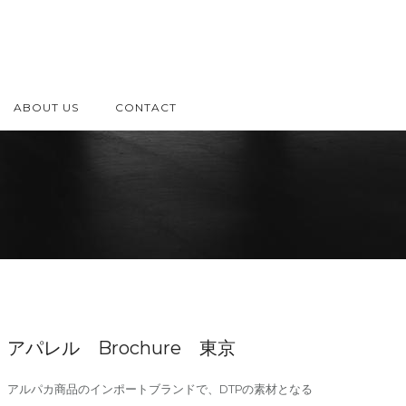
ABOUT US
CONTACT
アパレル Brochure 東京
アルパカ商品のインポートブランドで、DTPの素材となる