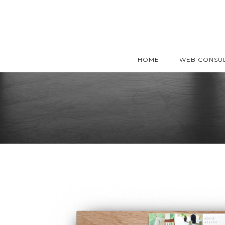
HOME
WEB CONSUL