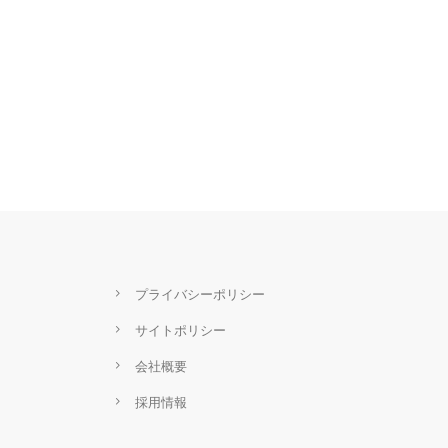
プライバシーポリシー
サイトポリシー
会社概要
採用情報